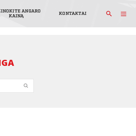
ŽINOKITE ANGARO
KONTAKTAI
KAINĄ
NGA