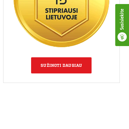
Susisiekite
SUŽINOTI DAUGIAU