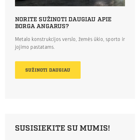
NORITE SUŽINOTI DAUGIAU APIE
BORGA ANGARUS?
Metalo konstrukcijos verslo, žemės ūkio, sporto ir
jojimo pastatams.
SUŽINOTI DAUGIAU
SUSISIEKITE SU MUMIS!