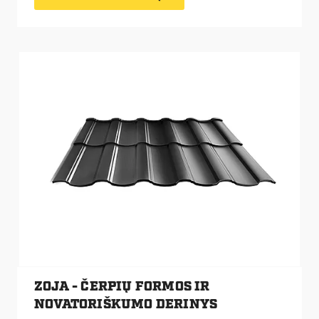
ZOJA - ČERPIŲ FORMOS IR
NOVATORIŠKUMO DERINYS