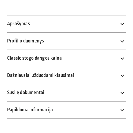
Aprašymas
Profilio duomenys
Classic stogo dangos kaina
Dažniausiai užduodami klausimai
Susiję dokumentai
Papildoma informacija