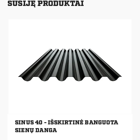
SUSIJĘ PRODUKTAI
SINUS 40 - IŠSKIRTINĖ BANGUOTA
SIENŲ DANGA