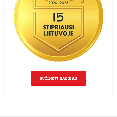
SUŽINOTI DAUGIAU