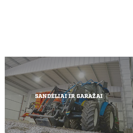
SANDĖLIAI IR GARAŽAI