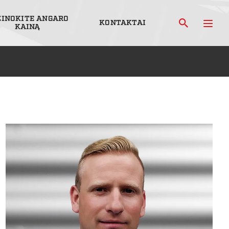
ŽINOKITE ANGARO
KONTAKTAI
KAINĄ