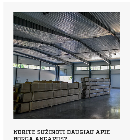
NORITE SUŽINOTI DAUGIAU APIE
BORGA ANGARUS?