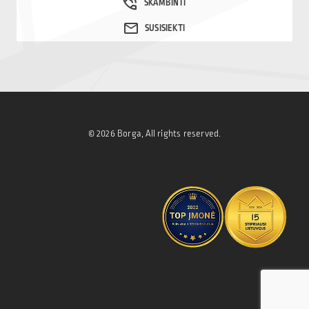
© 2026 Borga, All rights reserved.