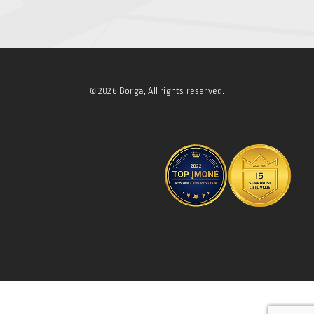
© 2026 Borga, All rights reserved.