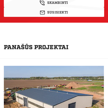
SKAMBINTI
SUSISIEKTI
PANAŠŪS PROJEKTAI