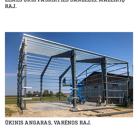
RAJ.
ŪKINIS ANGARAS, VARĖNOS RAJ.