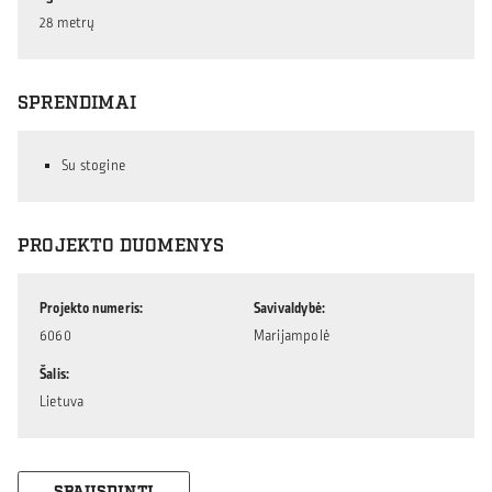
28 metrų
SPRENDIMAI
Su stogine
PROJEKTO DUOMENYS
Projekto numeris
Savivaldybė
6060
Marijampolė
Šalis
Lietuva