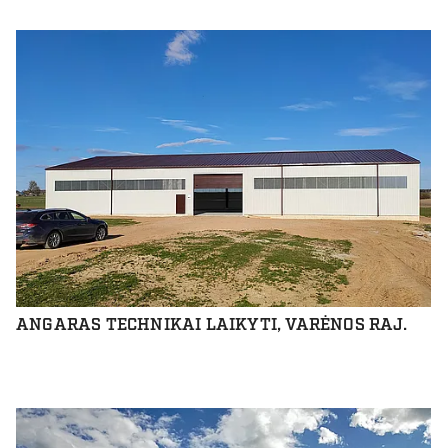
ANGARAS TECHNIKAI LAIKYTI, VARĖNOS RAJ.