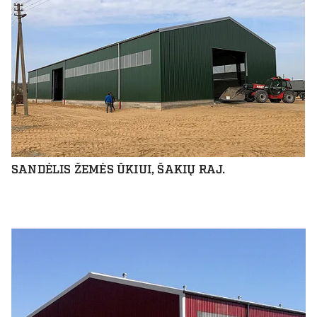
SANDĖLIS ŽEMĖS ŪKIUI, ŠAKIŲ RAJ.