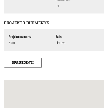
ne
PROJEKTO DUOMENYS
Projekto numeris
Šalis
6010
Lietuva
SPAUSDINTI