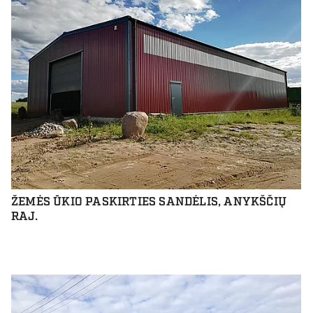
ŽEMĖS ŪKIO PASKIRTIES SANDĖLIS, ANYKŠČIŲ
RAJ.