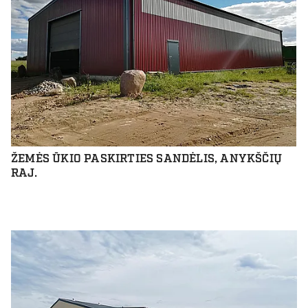
ŽEMĖS ŪKIO PASKIRTIES SANDĖLIS, ANYKŠČIŲ
RAJ.