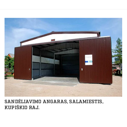
SANDĖLIAVIMO ANGARAS, SALAMIESTIS,
KUPIŠKIO RAJ.