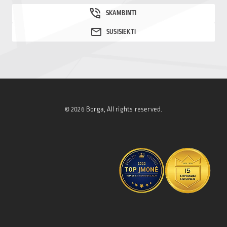
© 2026 Borga, All rights reserved.