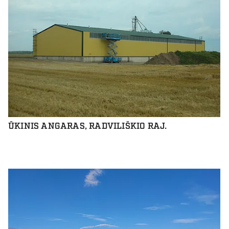
ŪKINIS ANGARAS, RADVILIŠKIO RAJ.