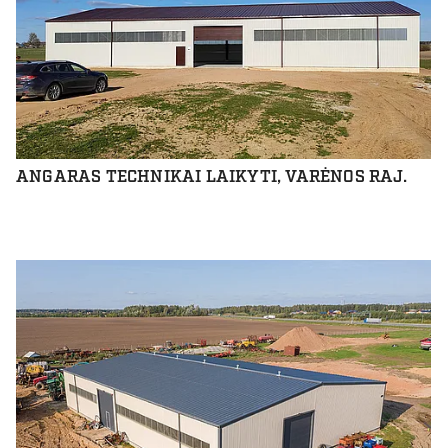
ANGARAS TECHNIKAI LAIKYTI, VARĖNOS RAJ.