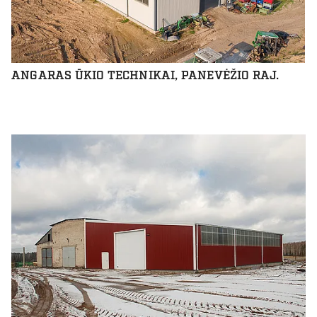
ANGARAS ŪKIO TECHNIKAI, PANEVĖŽIO RAJ.