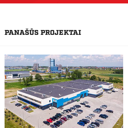
PANAŠŪS PROJEKTAI