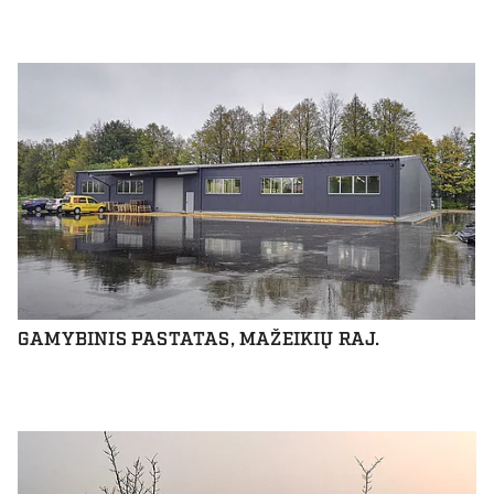
GAMYBINIS PASTATAS, MAŽEIKIŲ RAJ.