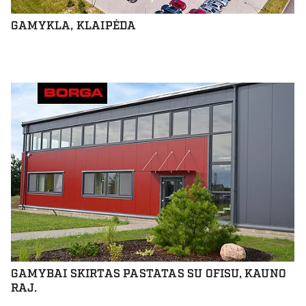
GAMYKLA, KLAIPĖDA
GAMYBAI SKIRTAS PASTATAS SU OFISU, KAUNO
RAJ.