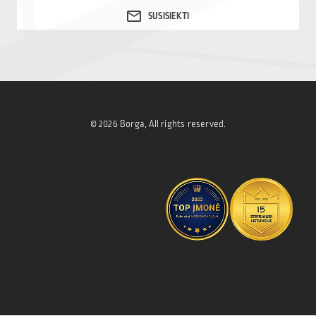
© 2026 Borga, All rights reserved.