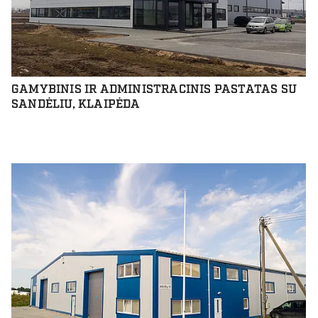
GAMYBINIS IR ADMINISTRACINIS PASTATAS SU
SANDĖLIU, KLAIPĖDA