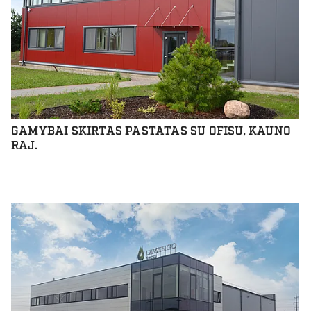
GAMYBAI SKIRTAS PASTATAS SU OFISU, KAUNO
RAJ.