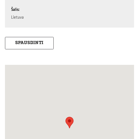
Šalis
Lietuva
SPAUSDINTI