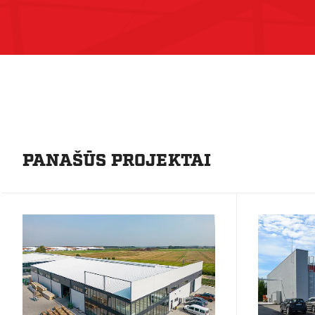
PANAŠŪS PROJEKTAI