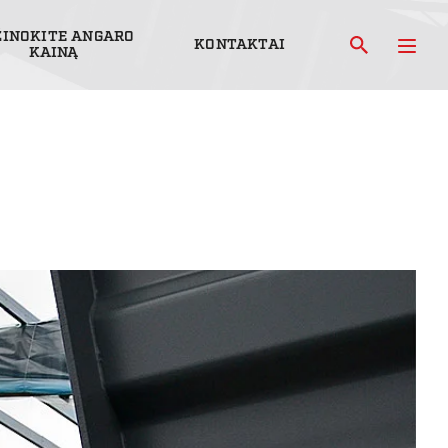
ŽINOKITE ANGARO
KONTAKTAI
KAINĄ