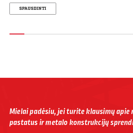
SPAUSDINTI
Mielai padėsiu, jei turite klausimų apie
pastatus ir metalo konstrukcijų sprend