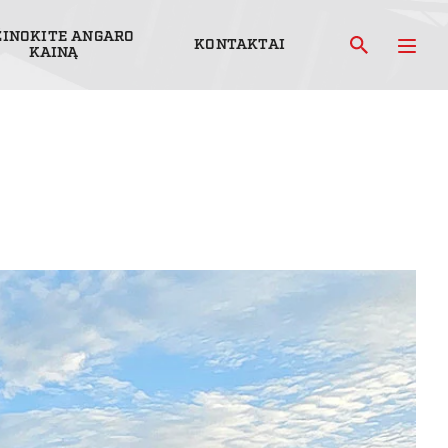
ŽINOKITE ANGARO
KONTAKTAI
KAINĄ