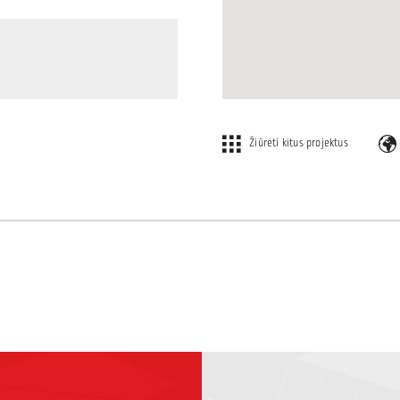
Žiūrėti kitus projektus