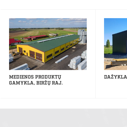
MEDIENOS PRODUKTŲ
DAŽYKLA,
GAMYKLA, BIRŽŲ RAJ.