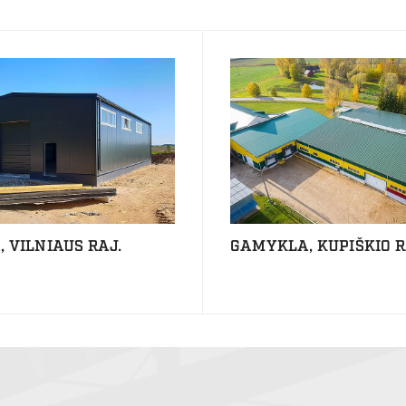
 VILNIAUS RAJ.
GAMYKLA, KUPIŠKIO R