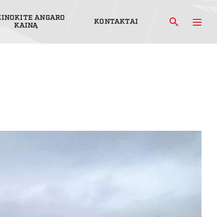
ŽINOKITE ANGARO
KONTAKTAI
KAINĄ