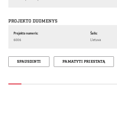
PROJEKTO DUOMENYS
Projekto numeris
Šalis
6006
Lietuva
SPAUSDINTI
PAMATYTI PRIESTATĄ