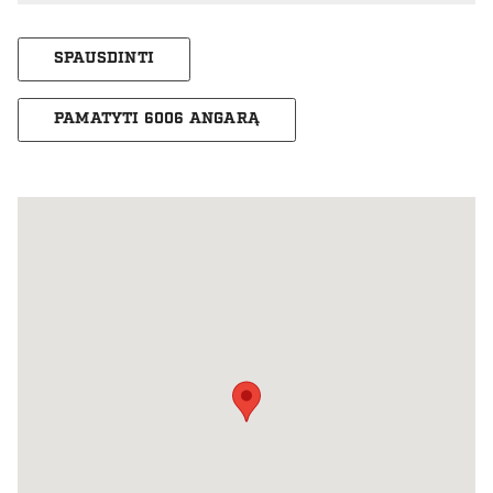
SPAUSDINTI
PAMATYTI 6006 ANGARĄ