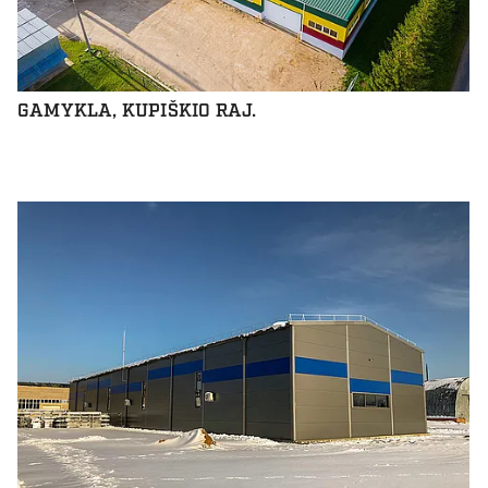
GAMYKLA, KUPIŠKIO RAJ.