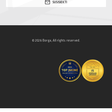
© 2026 Borga, All rights reserved.