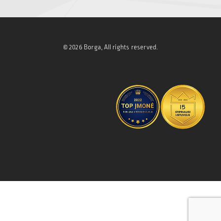
© 2026 Borga, All rights reserved.