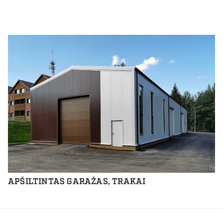
APŠILTINTAS GARAŽAS, TRAKAI