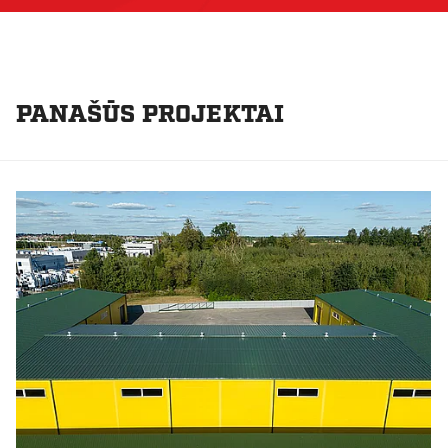
PANAŠŪS PROJEKTAI