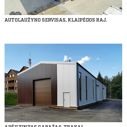
AUTOLAUŽYNO SERVISAS, KLAIPĖDOS RAJ.