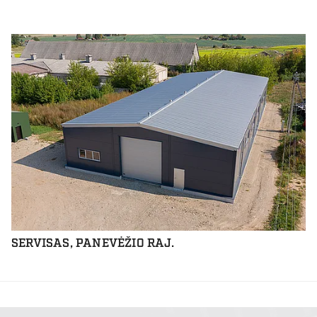
SERVISAS, PANEVĖŽIO RAJ.