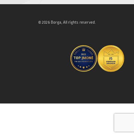
© 2026 Borga, All rights reserved.