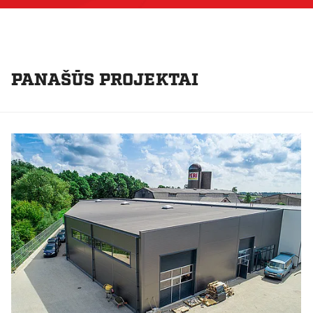
PANAŠŪS PROJEKTAI