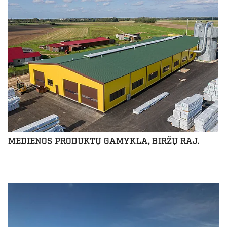
MEDIENOS PRODUKTŲ GAMYKLA, BIRŽŲ RAJ.