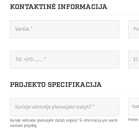
KONTAKTINĖ INFORMACIJA
PROJEKTO SPECIFIKACIJA
Prelim
Kurioje vietovėje planuojate statyti angarą? Ši informacija yra svarbi
ruošiant projektą.