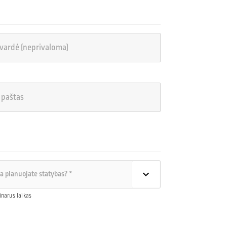
inarus laikas