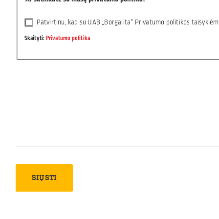
Patvirtinu, kad su UAB „Borgalita“ Privatumo politikos taisyklėmi
Skaityti:
Privatumo politika