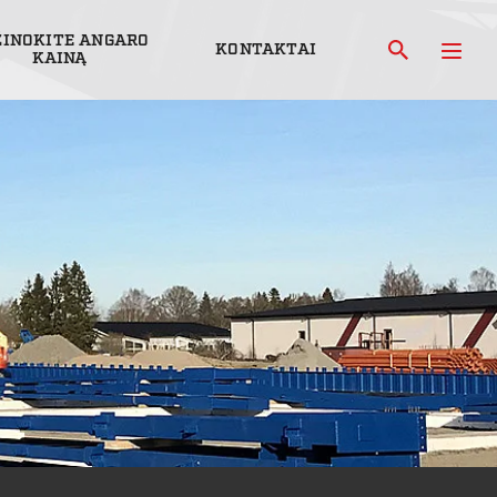
ŽINOKITE ANGARO
KONTAKTAI
KAINĄ