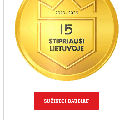
SUŽINOTI DAUGIAU