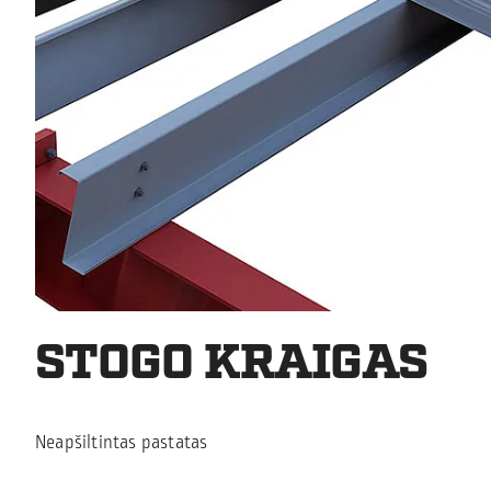
STOGO KRAIGAS
Neapšiltintas pastatas