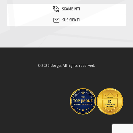
© 2026 Borga, All rights reserved.