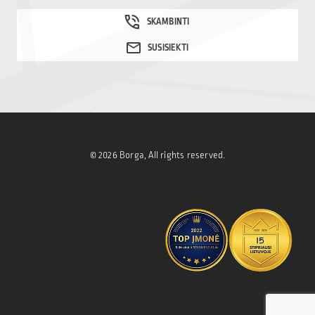
© 2026 Borga, All rights reserved.