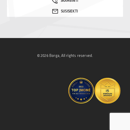
© 2026 Borga, All rights reserved.