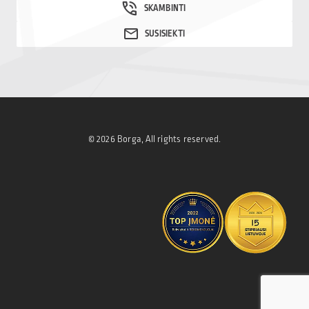
© 2026 Borga, All rights reserved.