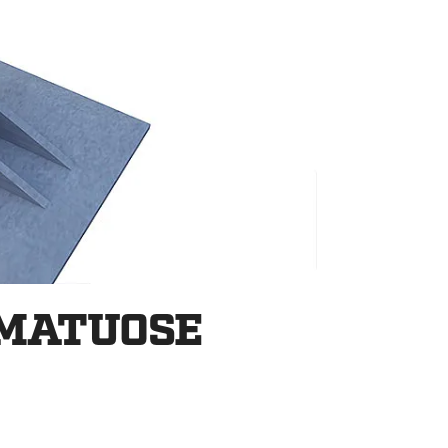
AMATUOSE