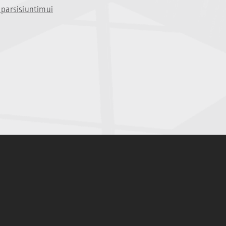
parsisiuntimui