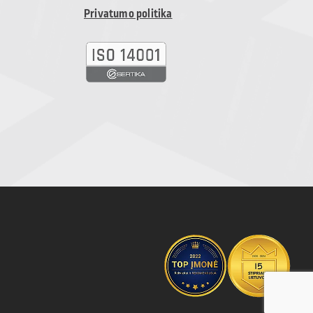
Privatumo politika