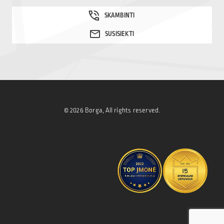
© 2026 Borga, All rights reserved.