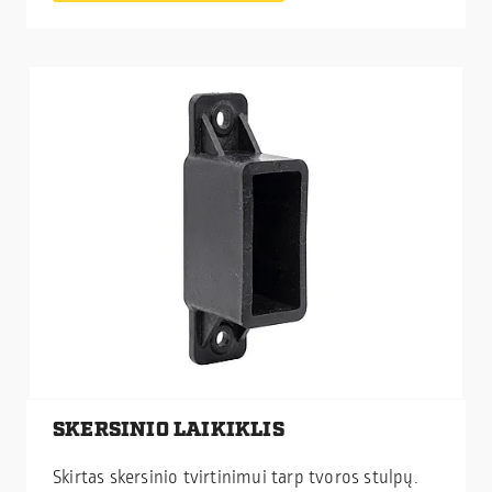
SKERSINIO LAIKIKLIS
Skirtas skersinio tvirtinimui tarp tvoros stulpų.