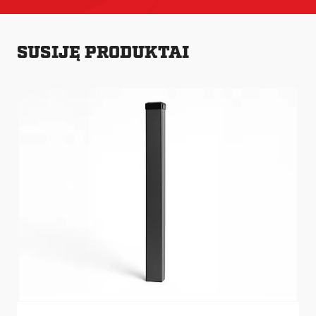
SUSIJĘ PRODUKTAI