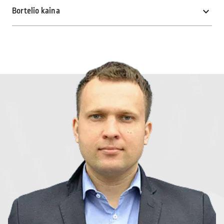
Bortelio kaina