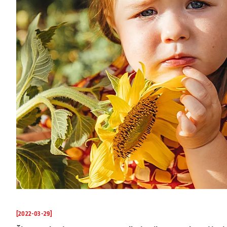
[2022-03-29]