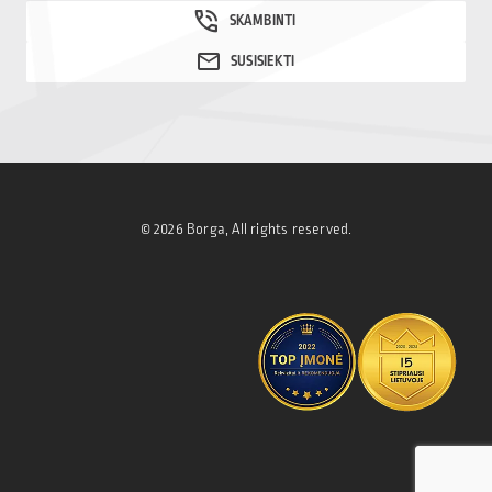
© 2026 Borga, All rights reserved.