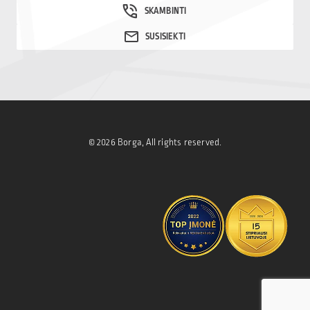
© 2026 Borga, All rights reserved.