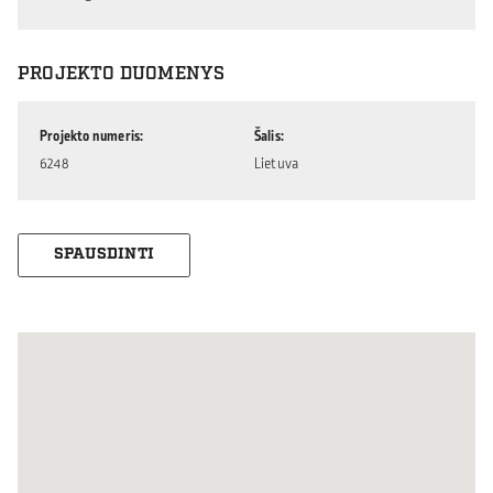
PROJEKTO DUOMENYS
Projekto numeris
Šalis
6248
Lietuva
SPAUSDINTI