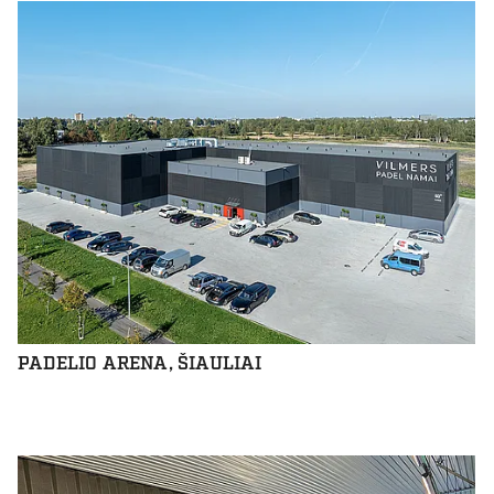
PADELIO ARENA, ŠIAULIAI