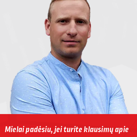
Mielai padėsiu, jei turite klausimų apie