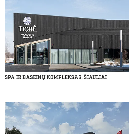
SPA IR BASEINŲ KOMPLEKSAS, ŠIAULIAI