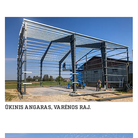
ŪKINIS ANGARAS, VARĖNOS RAJ.