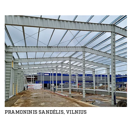
PRAMONINIS SANDĖLIS, VILNIUS