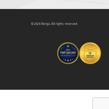
© 2026 Borga, All rights reserved.