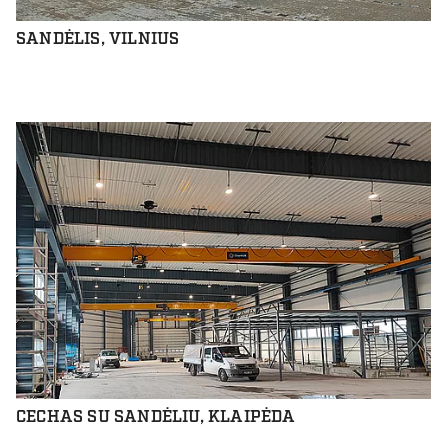
SANDĖLIS, VILNIUS
CECHAS SU SANDĖLIU, KLAIPĖDA