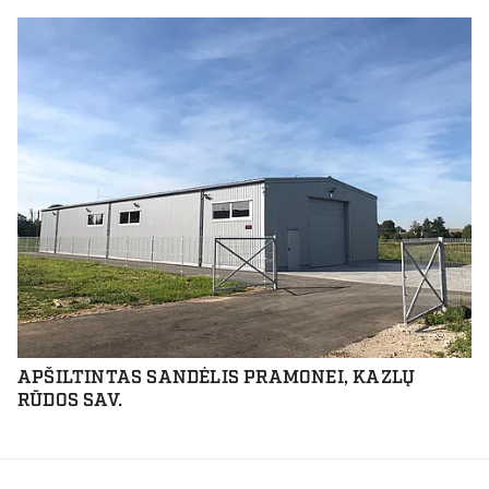
APŠILTINTAS SANDĖLIS PRAMONEI, KAZLŲ
RŪDOS SAV.