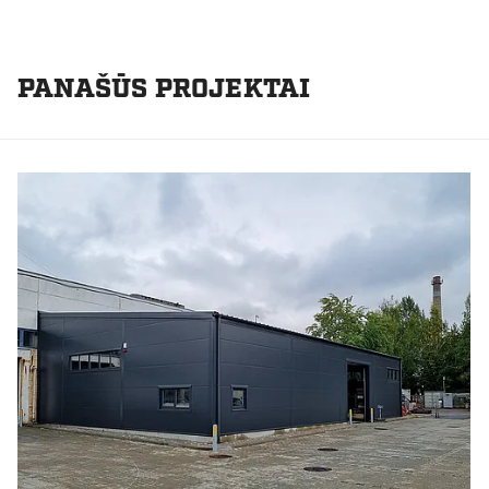
PANAŠŪS PROJEKTAI