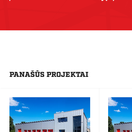
PANAŠŪS PROJEKTAI