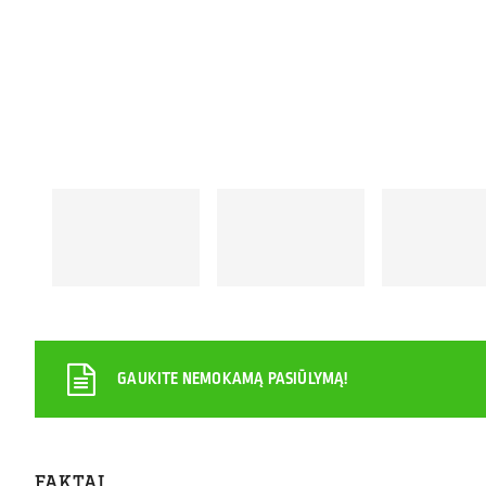
GAUKITE NEMOKAMĄ PASIŪLYMĄ!
FAKTAI