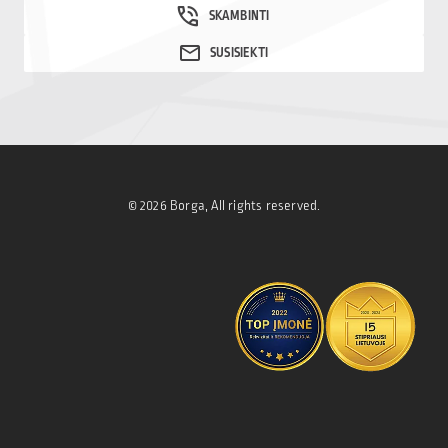
© 2026 Borga, All rights reserved.