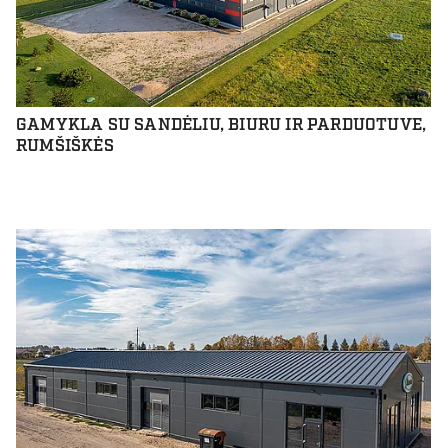
GAMYKLA SU SANDĖLIU, BIURU IR PARDUOTUVE,
RUMŠIŠKĖS