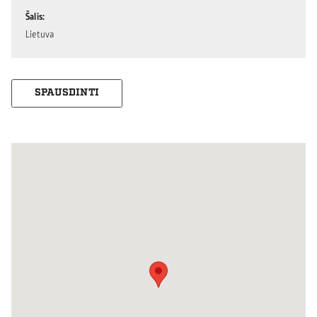
Šalis
Lietuva
SPAUSDINTI