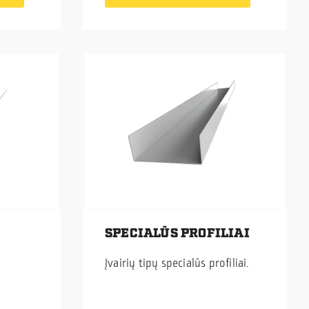
SPECIALŪS PROFILIAI
Įvairių tipų specialūs profiliai.