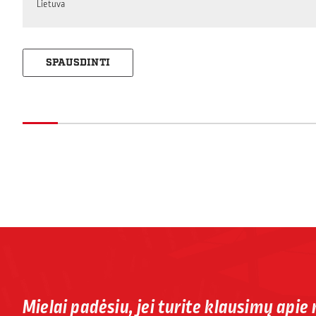
Lietuva
SPAUSDINTI
Mielai padėsiu, jei turite klausimų apie