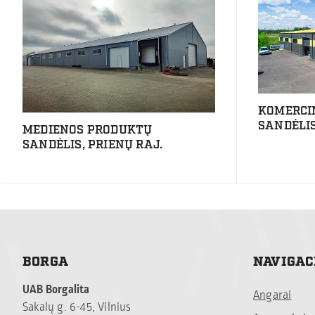
KOMERCI
SANDĖLIS
MEDIENOS PRODUKTŲ
SANDĖLIS, PRIENŲ RAJ.
BORGA
NAVIGAC
UAB Borgalita
Angarai
Sakalų g. 6-45, Vilnius