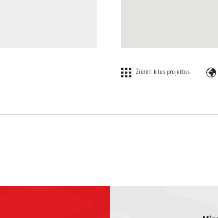
Žiūrėti kitus projektus